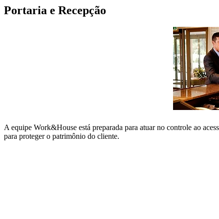
Portaria e Recepção
A equipe Work&House está preparada para atuar no controle ao acesso d
para proteger o patrimônio do cliente.