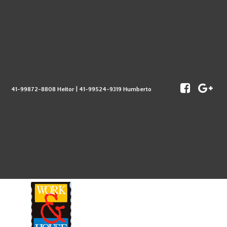
41-99872-8808 Heitor | 41-99524-9319 Humberto