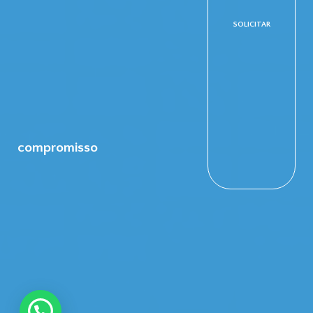
SOLICITAR
compromisso