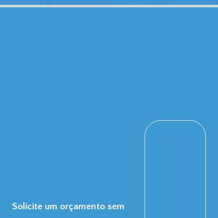
Solicite um orçamento sem