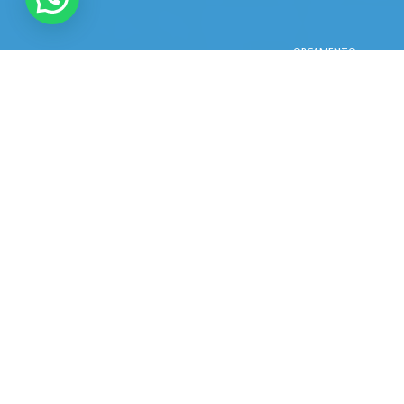
ORÇAMENTO